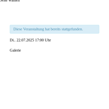
Seite wählen
Diese Veranstaltung hat bereits stattgefunden.
Di..
22.07.2025
17:00 Uhr
Galerie