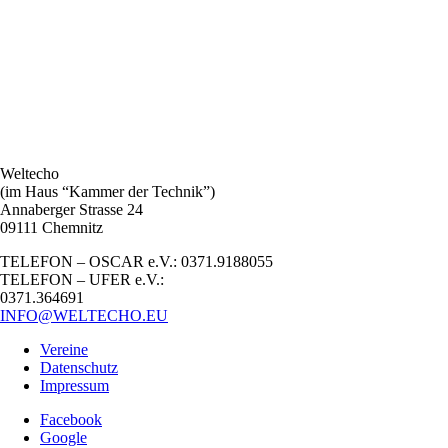
Weltecho
(im Haus “Kammer der Technik”)
Annaberger Strasse 24
09111 Chemnitz
TELEFON – OSCAR e.V.: 0371.9188055
TELEFON – UFER e.V.:
0371.364691
INFO@WELTECHO.EU
Vereine
Datenschutz
Impressum
Facebook
Google