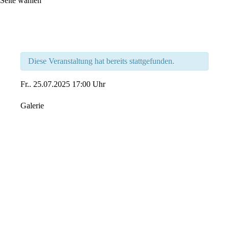
Seite wählen
Diese Veranstaltung hat bereits stattgefunden.
Fr..
25.07.2025
17:00 Uhr
Galerie