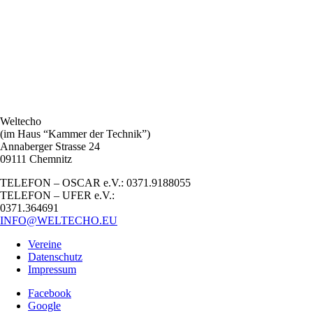
Weltecho
(im Haus “Kammer der Technik”)
Annaberger Strasse 24
09111 Chemnitz
TELEFON – OSCAR e.V.: 0371.9188055
TELEFON – UFER e.V.:
0371.364691
INFO@WELTECHO.EU
Vereine
Datenschutz
Impressum
Facebook
Google