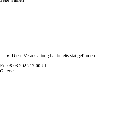
Seite wählen
Diese Veranstaltung hat bereits stattgefunden.
Fr..
08.08.2025
17:00 Uhr
Galerie