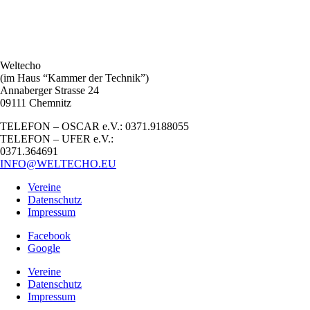
Weltecho
(im Haus “Kammer der Technik”)
Annaberger Strasse 24
09111 Chemnitz
TELEFON – OSCAR e.V.: 0371.9188055
TELEFON – UFER e.V.:
0371.364691
INFO@WELTECHO.EU
Vereine
Datenschutz
Impressum
Facebook
Google
Vereine
Datenschutz
Impressum