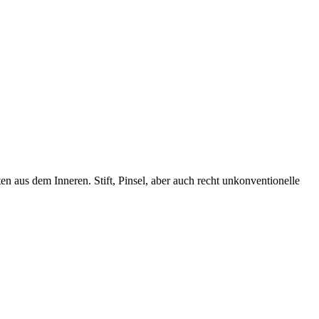
en aus dem Inneren. Stift, Pinsel, aber auch recht unkonventionelle