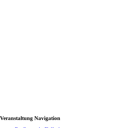
Veranstaltung Navigation