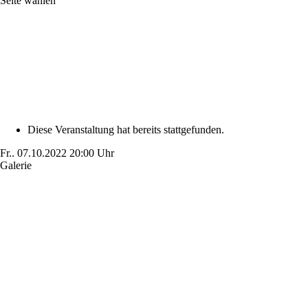
Seite wählen
Diese Veranstaltung hat bereits stattgefunden.
Fr..
07.10.2022
20:00 Uhr
Galerie