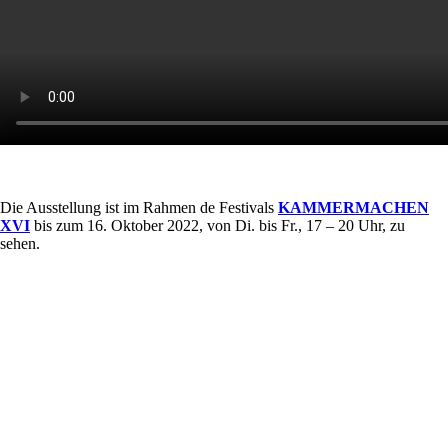
Die Ausstellung ist im Rahmen de Festivals
KAMMERMACHEN
XVI
bis zum 16. Oktober 2022, von Di. bis Fr., 17 – 20 Uhr, zu
sehen.