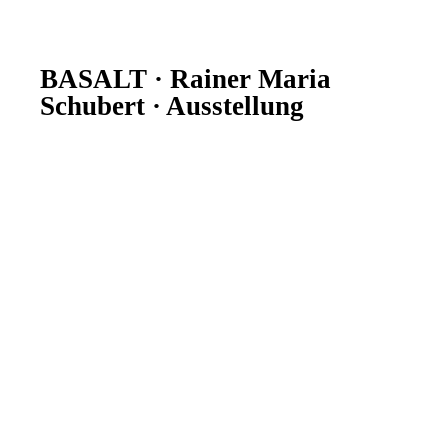
BASALT · Rainer Maria
Schubert · Ausstellung