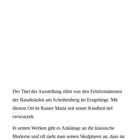
Der Titel der Ausstellung rührt von den Felsformationen
der Basaltsäulen am Scheibenberg im Erzgebirge. Mit
diesem Ort ist Rainer Maria seit seiner Kindheit tief
verwurzelt.
In seinen Werken gibt es Anklänge an die klassische
Moderne und oft sieht man seinen Skulpturen an, dass sie