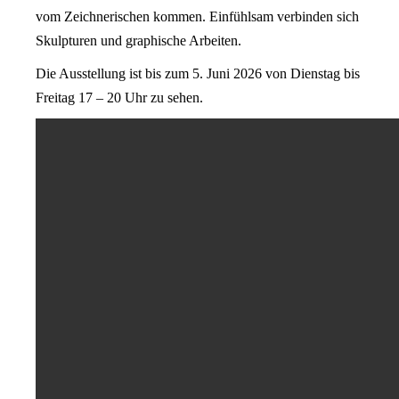
vom Zeichnerischen kommen. Einfühlsam verbinden sich
Skulpturen und graphische Arbeiten.
Die Ausstellung ist bis zum 5. Juni 2026 von Dienstag bis
Freitag 17 – 20 Uhr zu sehen.