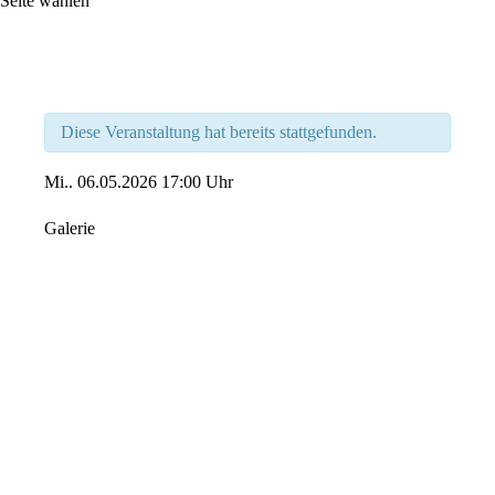
Seite wählen
Diese Veranstaltung hat bereits stattgefunden.
Mi..
06.05.2026
17:00 Uhr
Galerie