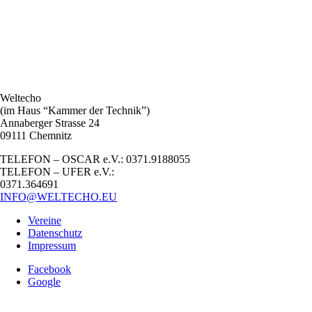
Weltecho
(im Haus “Kammer der Technik”)
Annaberger Strasse 24
09111 Chemnitz
TELEFON – OSCAR e.V.: 0371.9188055
TELEFON – UFER e.V.:
0371.364691
INFO@WELTECHO.EU
Vereine
Datenschutz
Impressum
Facebook
Google