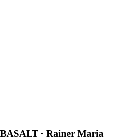
BASALT · Rainer Maria