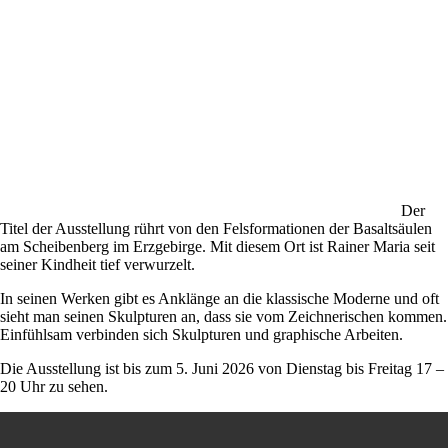
Der
Titel der Ausstellung rührt von den Felsformationen der Basaltsäulen
am Scheibenberg im Erzgebirge. Mit diesem Ort ist Rainer Maria seit
seiner Kindheit tief verwurzelt.
In seinen Werken gibt es Anklänge an die klassische Moderne und oft
sieht man seinen Skulpturen an, dass sie vom Zeichnerischen kommen.
Einfühlsam verbinden sich Skulpturen und graphische Arbeiten.
Die Ausstellung ist bis zum 5. Juni 2026 von Dienstag bis Freitag 17 –
20 Uhr zu sehen.