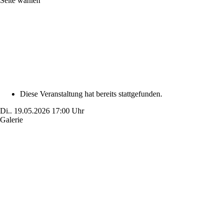
Seite wählen
Diese Veranstaltung hat bereits stattgefunden.
Di..
19.05.2026
17:00 Uhr
Galerie