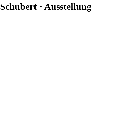
Schubert · Ausstellung