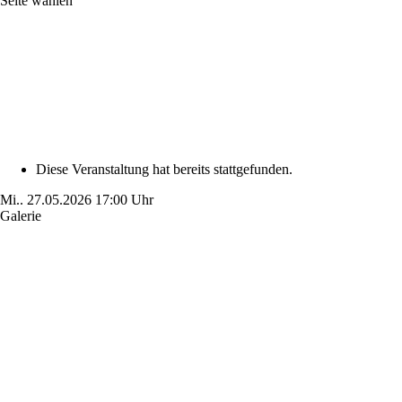
Seite wählen
Diese Veranstaltung hat bereits stattgefunden.
Mi..
27.05.2026
17:00 Uhr
Galerie