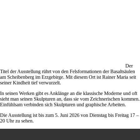
Der
Titel der Ausstellung rührt von den Felsformationen der Basaltsäulen
am Scheibenberg im Erzgebirge. Mit diesem Ort ist Rainer Maria seit
seiner Kindheit tief verwurzelt.
In seinen Werken gibt es Anklänge an die klassische Moderne und oft
sieht man seinen Skulpturen an, dass sie vom Zeichnerischen kommen.
Einfühlsam verbinden sich Skulpturen und graphische Arbeiten.
Die Ausstellung ist bis zum 5. Juni 2026 von Dienstag bis Freitag 17 –
20 Uhr zu sehen.