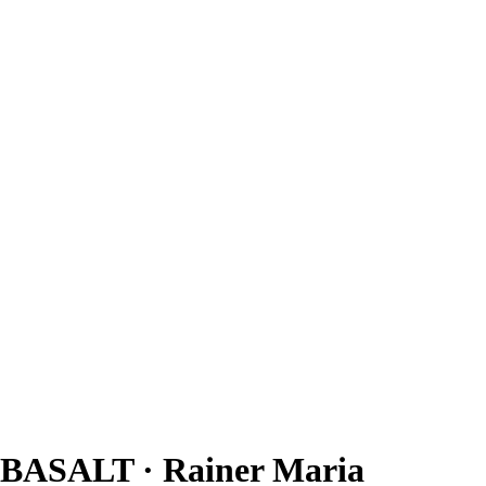
BASALT · Rainer Maria