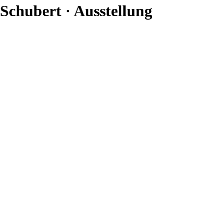
Schubert · Ausstellung