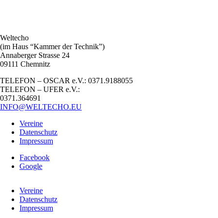
Weltecho
(im Haus “Kammer der Technik”)
Annaberger Strasse 24
09111 Chemnitz
TELEFON – OSCAR e.V.: 0371.9188055
TELEFON – UFER e.V.:
0371.364691
INFO@WELTECHO.EU
Vereine
Datenschutz
Impressum
Facebook
Google
Vereine
Datenschutz
Impressum