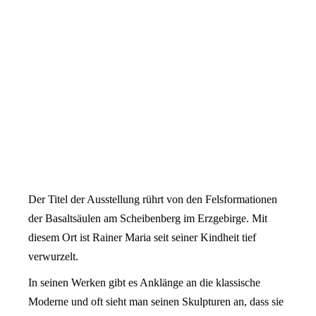
Der Titel der Ausstellung rührt von den Felsformationen
der Basaltsäulen am Scheibenberg im Erzgebirge. Mit
diesem Ort ist Rainer Maria seit seiner Kindheit tief
verwurzelt.
In seinen Werken gibt es Anklänge an die klassische
Moderne und oft sieht man seinen Skulpturen an, dass sie