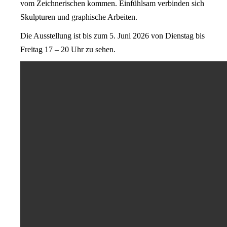
vom Zeichnerischen kommen. Einfühlsam verbinden sich
Skulpturen und graphische Arbeiten.
Die Ausstellung ist bis zum 5. Juni 2026 von Dienstag bis
Freitag 17 – 20 Uhr zu sehen.