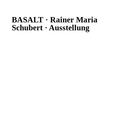
BASALT · Rainer Maria
Schubert · Ausstellung