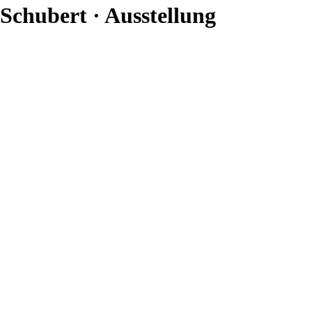
Schubert · Ausstellung