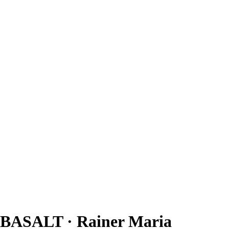
BASALT · Rainer Maria