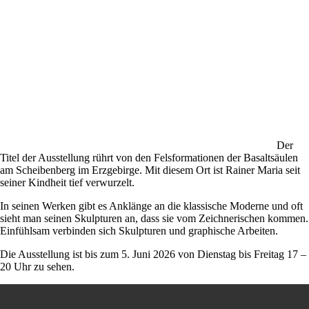
Der
Titel der Ausstellung rührt von den Felsformationen der Basaltsäulen
am Scheibenberg im Erzgebirge. Mit diesem Ort ist Rainer Maria seit
seiner Kindheit tief verwurzelt.
In seinen Werken gibt es Anklänge an die klassische Moderne und oft
sieht man seinen Skulpturen an, dass sie vom Zeichnerischen kommen.
Einfühlsam verbinden sich Skulpturen und graphische Arbeiten.
Die Ausstellung ist bis zum 5. Juni 2026 von Dienstag bis Freitag 17 –
20 Uhr zu sehen.