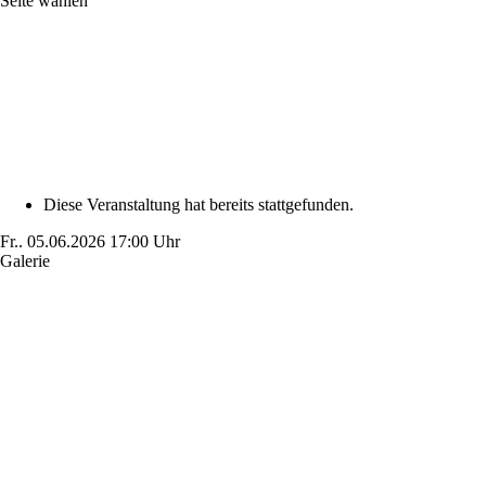
Seite wählen
Diese Veranstaltung hat bereits stattgefunden.
Fr..
05.06.2026
17:00 Uhr
Galerie