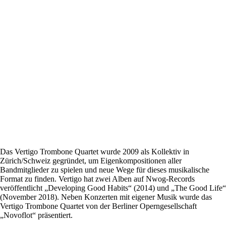
Das Vertigo Trombone Quartet wurde 2009 als Kollektiv in
Zürich/Schweiz gegründet, um Eigenkompositionen aller
Bandmitglieder zu spielen und neue Wege für dieses musikalische
Format zu finden. Vertigo hat zwei Alben auf Nwog-Records
veröffentlicht „Developing Good Habits“ (2014) und „The Good Life“
(November 2018). Neben Konzerten mit eigener Musik wurde das
Vertigo Trombone Quartet von der Berliner Operngesellschaft
„Novoflot“ präsentiert.