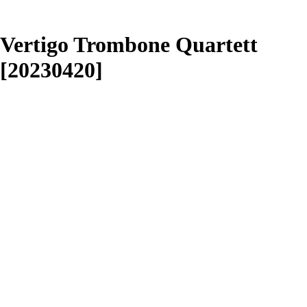
Vertigo Trombone Quartett
[20230420]