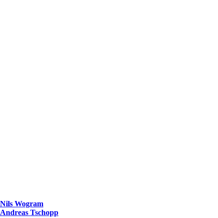
Nils Wogram
Andreas Tschopp