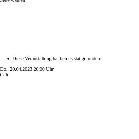
Seite wählen
Diese Veranstaltung hat bereits stattgefunden.
Do..
20.04.2023
20:00 Uhr
Cafe