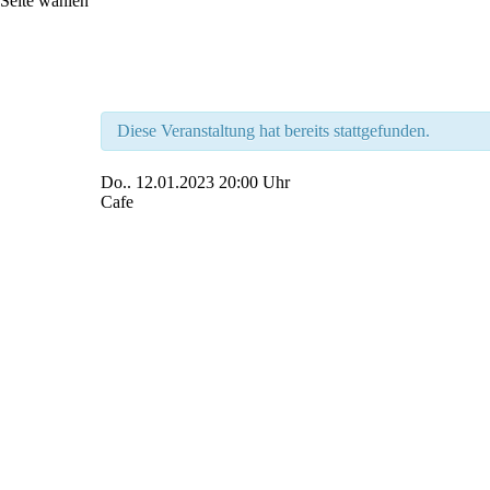
Seite wählen
Diese Veranstaltung hat bereits stattgefunden.
Do..
12.01.2023
20:00 Uhr
Cafe