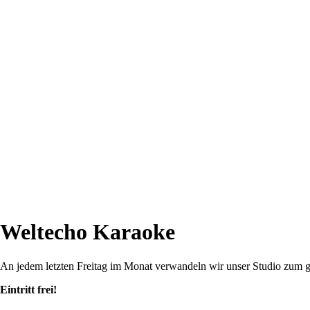
Weltecho Karaoke
An jedem letzten Freitag im Monat verwandeln wir unser Studio zum 
Eintritt frei!