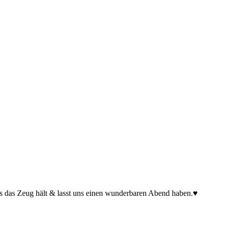
s das Zeug hält & lasst uns einen wunderbaren Abend haben.♥