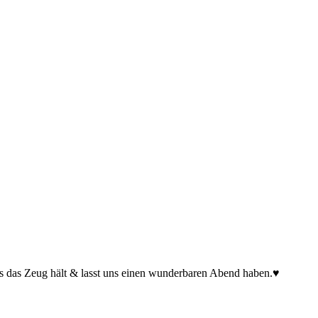
s das Zeug hält & lasst uns einen wunderbaren Abend haben.♥