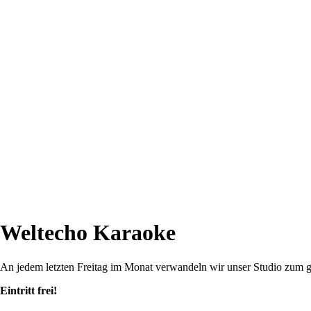
Weltecho Karaoke
An jedem letzten Freitag im Monat verwandeln wir unser Studio zum 
Eintritt frei!