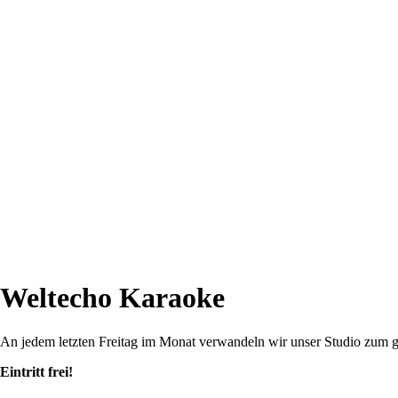
Weltecho Karaoke
An jedem letzten Freitag im Monat verwandeln wir unser Studio zum 
Eintritt frei!