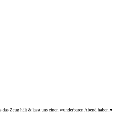
s das Zeug hält & lasst uns einen wunderbaren Abend haben.♥