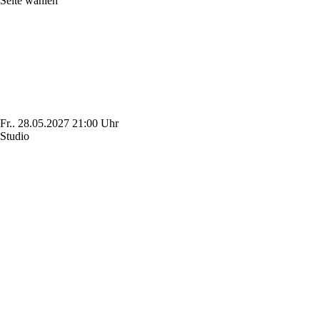
Seite wählen
Fr..
28.05.2027
21:00 Uhr
Studio