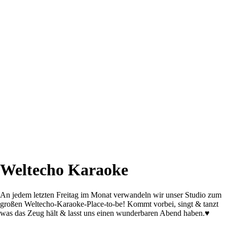
Weltecho Karaoke
An jedem letzten Freitag im Monat verwandeln wir unser Studio zum
großen Weltecho-Karaoke-Place-to-be! Kommt vorbei, singt & tanzt
was das Zeug hält & lasst uns einen wunderbaren Abend haben.♥