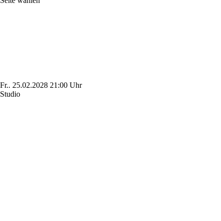
Seite wählen
Fr..
25.02.2028
21:00 Uhr
Studio