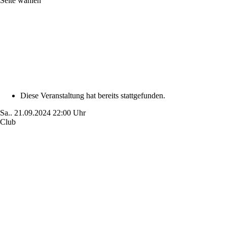
Seite wählen
Diese Veranstaltung hat bereits stattgefunden.
Sa..
21.09.2024
22:00 Uhr
Club