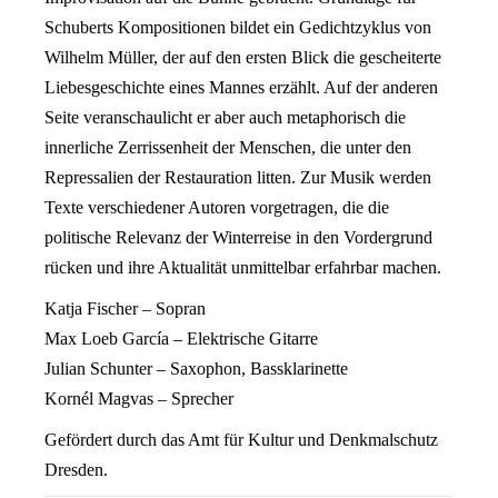
Schuberts Kompositionen bildet ein Gedichtzyklus von
Wilhelm Müller, der auf den ersten Blick die gescheiterte
Liebesgeschichte eines Mannes erzählt. Auf der anderen
Seite veranschaulicht er aber auch metaphorisch die
innerliche Zerrissenheit der Menschen, die unter den
Repressalien der Restauration litten. Zur Musik werden
Texte verschiedener Autoren vorgetragen, die die
politische Relevanz der Winterreise in den Vordergrund
rücken und ihre Aktualität unmittelbar erfahrbar machen.
Katja Fischer – Sopran
Max Loeb García – Elektrische Gitarre
Julian Schunter – Saxophon, Bassklarinette
Kornél Magvas – Sprecher
Gefördert durch das Amt für Kultur und Denkmalschutz
Dresden.