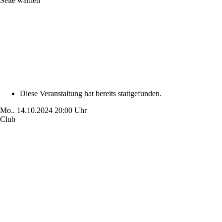
Seite wählen
Diese Veranstaltung hat bereits stattgefunden.
Mo..
14.10.2024
20:00 Uhr
Club