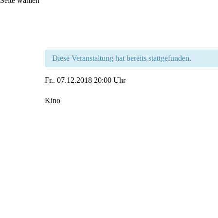
Seite wählen
Diese Veranstaltung hat bereits stattgefunden.
Fr..
07.12.2018
20:00 Uhr
Kino