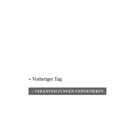
«
Vorheriger Tag
+ VERANSTALTUNGEN EXPORTIEREN