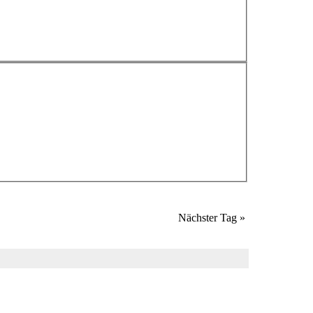
Nächster Tag
»