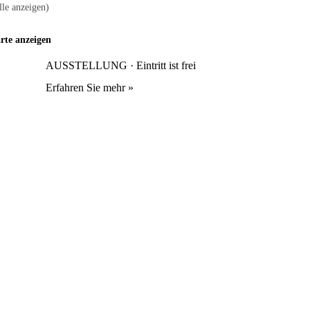
lle anzeigen)
rte anzeigen
AUSSTELLUNG · Eintritt ist frei
Erfahren Sie mehr »