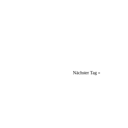
Nächster Tag
»