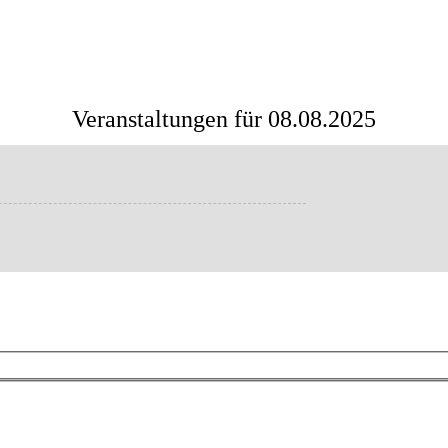
Veranstaltungen für 08.08.2025