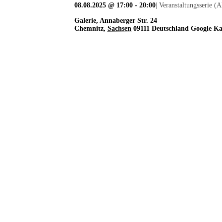
08.08.2025 @ 17:00
-
20:00
|
Veranstaltungsserie
(A
Galerie
,
Annaberger Str. 24
Chemnitz
,
Sachsen
09111
Deutschland
Google Ka