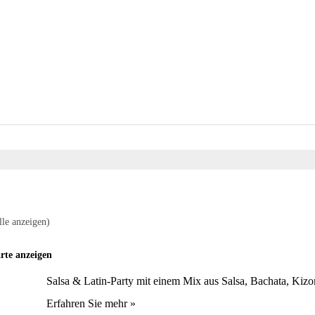
lle anzeigen)
rte anzeigen
Salsa & Latin-Party mit einem Mix aus Salsa, Bachata, Kiz
Erfahren Sie mehr »