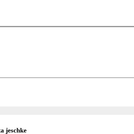
a jeschke