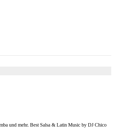
omba und mehr. Best Salsa & Latin Music by DJ Chico