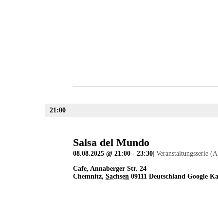
21:00
Salsa del Mundo
08.08.2025 @ 21:00
-
23:30
|
Veranstaltungsserie
(A
Cafe
,
Annaberger Str. 24
Chemnitz
,
Sachsen
09111
Deutschland
Google Ka