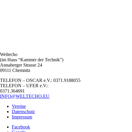
Weltecho
(im Haus “Kammer der Technik”)
Annaberger Strasse 24
09111 Chemnitz
TELEFON – OSCAR e.V.: 0371.9188055
TELEFON – UFER e.V.:
0371.364691
INFO@WELTECHO.EU
Vereine
Datenschutz
Impressum
Facebook