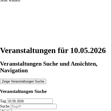
Seite wählen
Veranstaltungen für 10.05.2026
Veranstaltungen Suche und Ansichten,
Navigation
Zeige Veranstaltungen Suche
Veranstaltungen Suche
Tag
Suche