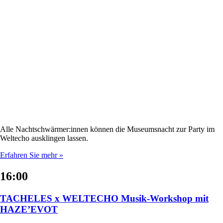
Alle Nachtschwärmer:innen können die Museumsnacht zur Party im
Weltecho ausklingen lassen.
Erfahren Sie mehr »
16:00
TACHELES x WELTECHO Musik-Workshop mit
HAZE’EVOT