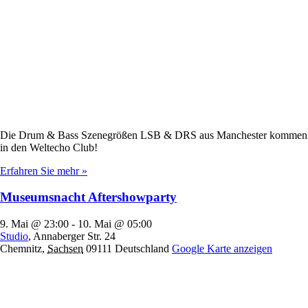
Die Drum & Bass Szenegrößen LSB & DRS aus Manchester kommen
in den Weltecho Club!
Erfahren Sie mehr »
Museumsnacht Aftershowparty
9. Mai @ 23:00
-
10. Mai @ 05:00
Studio
,
Annaberger Str. 24
Chemnitz
,
Sachsen
09111
Deutschland
Google Karte anzeigen