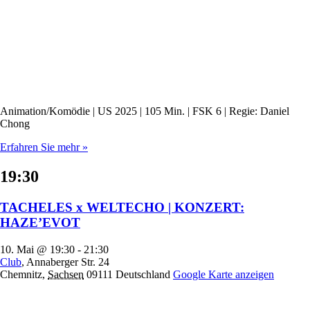
Animation/Komödie | US 2025 | 105 Min. | FSK 6 | Regie: Daniel
Chong
Erfahren Sie mehr »
19:30
TACHELES x WELTECHO | KONZERT:
HAZE’EVOT
10. Mai @ 19:30
-
21:30
Club
,
Annaberger Str. 24
Chemnitz
,
Sachsen
09111
Deutschland
Google Karte anzeigen