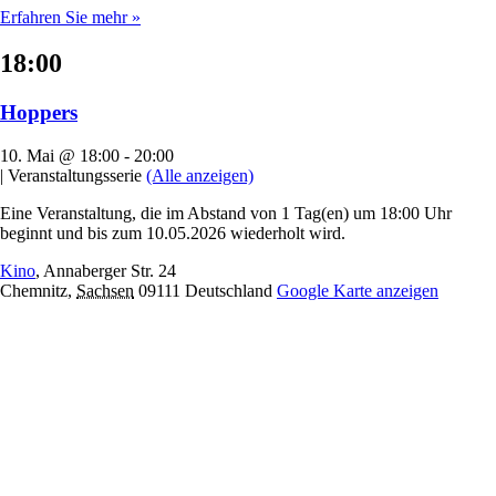
Erfahren Sie mehr »
18:00
Hoppers
10. Mai @ 18:00
-
20:00
|
Veranstaltungsserie
(Alle anzeigen)
Eine Veranstaltung, die im Abstand von 1 Tag(en) um 18:00 Uhr
beginnt und bis zum 10.05.2026 wiederholt wird.
Kino
,
Annaberger Str. 24
Chemnitz
,
Sachsen
09111
Deutschland
Google Karte anzeigen