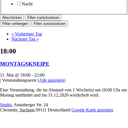
Nacht
Filter zurücksetzen
Filter verbergen
Filter zurücksetzen
«
Vorheriger Tag
Nächster Tag
»
18:00
MONTAGSKNEIPE
11. Mai @ 18:00
-
22:00
|
Veranstaltungsserie
(Alle anzeigen)
Eine Veranstaltung, die im Abstand von 1 Woche(n) um 18:00 Uhr am
Montag stattfindet und bis 31.12.2026 wiederholt wird.
Studio
,
Annaberger Str. 24
Chemnitz
,
Sachsen
09111
Deutschland
Google Karte anzeigen