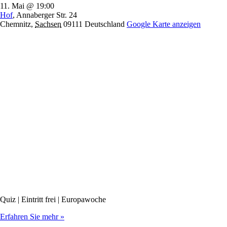
11. Mai @ 19:00
Hof
,
Annaberger Str. 24
Chemnitz
,
Sachsen
09111
Deutschland
Google Karte anzeigen
Quiz | Eintritt frei | Europawoche
Erfahren Sie mehr »