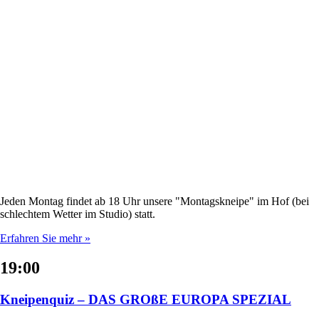
Jeden Montag findet ab 18 Uhr unsere "Montagskneipe" im Hof (bei
schlechtem Wetter im Studio) statt.
Erfahren Sie mehr »
19:00
Kneipenquiz – DAS GROßE EUROPA SPEZIAL