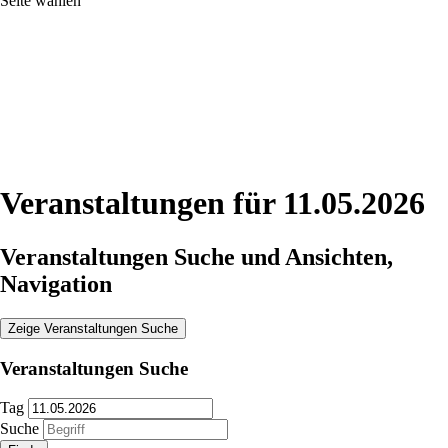
Seite wählen
Veranstaltungen für 11.05.2026
Veranstaltungen Suche und Ansichten,
Navigation
Zeige Veranstaltungen Suche
Veranstaltungen Suche
Tag
Suche