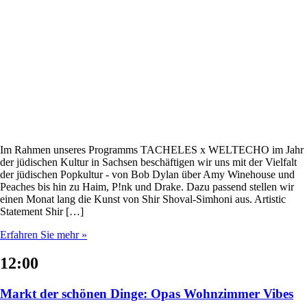
Im Rahmen unseres Programms TACHELES x WELTECHO im Jahr
der jüdischen Kultur in Sachsen beschäftigen wir uns mit der Vielfalt
der jüdischen Popkultur - von Bob Dylan über Amy Winehouse und
Peaches bis hin zu Haim, P!nk und Drake. Dazu passend stellen wir
einen Monat lang die Kunst von Shir Shoval-Simhoni aus. Artistic
Statement Shir […]
Erfahren Sie mehr »
12:00
Markt der schönen Dinge: Opas Wohnzimmer Vibes