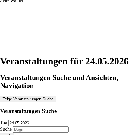
Seite wählen
Veranstaltungen für 24.05.2026
Veranstaltungen Suche und Ansichten,
Navigation
Zeige Veranstaltungen Suche
Veranstaltungen Suche
Tag
Suche