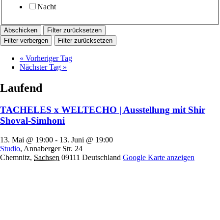
Nacht
Filter zurücksetzen
Filter verbergen
Filter zurücksetzen
«
Vorheriger Tag
Nächster Tag
»
Laufend
TACHELES x WELTECHO | Ausstellung mit Shir
Shoval-Simhoni
13. Mai @ 19:00
-
13. Juni @ 19:00
Studio
,
Annaberger Str. 24
Chemnitz
,
Sachsen
09111
Deutschland
Google Karte anzeigen