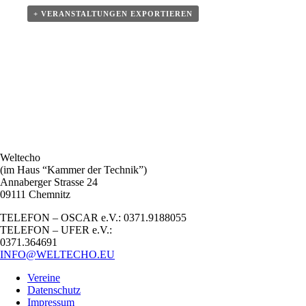
+ VERANSTALTUNGEN EXPORTIEREN
Weltecho
(im Haus “Kammer der Technik”)
Annaberger Strasse 24
09111 Chemnitz
TELEFON – OSCAR e.V.: 0371.9188055
TELEFON – UFER e.V.:
0371.364691
INFO@WELTECHO.EU
Vereine
Datenschutz
Impressum