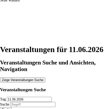
Seite wählen
Veranstaltungen für 11.06.2026
Veranstaltungen Suche und Ansichten,
Navigation
Zeige Veranstaltungen Suche
Veranstaltungen Suche
Tag
Suche