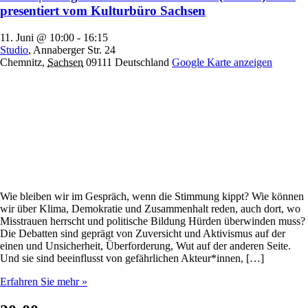
presentiert vom Kulturbüro Sachsen
11. Juni @ 10:00
-
16:15
Studio
,
Annaberger Str. 24
Chemnitz
,
Sachsen
09111
Deutschland
Google Karte anzeigen
Wie bleiben wir im Gespräch, wenn die Stimmung kippt? Wie können
wir über Klima, Demokratie und Zusammenhalt reden, auch dort, wo
Misstrauen herrscht und politische Bildung Hürden überwinden muss?
Die Debatten sind geprägt von Zuversicht und Aktivismus auf der
einen und Unsicherheit, Überforderung, Wut auf der anderen Seite.
Und sie sind beeinflusst von gefährlichen Akteur*innen, […]
Erfahren Sie mehr »