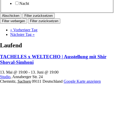
Nacht
Filter zurücksetzen
Filter verbergen
Filter zurücksetzen
«
Vorheriger Tag
Nächster Tag
»
Laufend
TACHELES x WELTECHO | Ausstellung mit Shir
Shoval-Simhoni
13. Mai @ 19:00
-
13. Juni @ 19:00
Studio
,
Annaberger Str. 24
Chemnitz
,
Sachsen
09111
Deutschland
Google Karte anzeigen