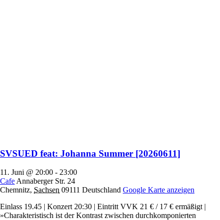
SVSUED feat: Johanna Summer [20260611]
11. Juni @ 20:00
-
23:00
Cafe
Annaberger Str. 24
Chemnitz
,
Sachsen
09111
Deutschland
Google Karte anzeigen
Einlass 19.45 | Konzert 20:30 | Eintritt VVK 21 € / 17 € ermäßigt |
»Charakteristisch ist der Kontrast zwischen durchkomponierten