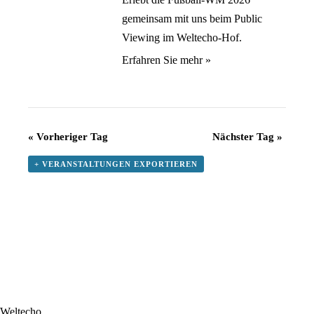
gemeinsam mit uns beim Public
Viewing im Weltecho-Hof.
Erfahren Sie mehr »
«
Vorheriger Tag
Nächster Tag
»
+ VERANSTALTUNGEN EXPORTIEREN
Weltecho