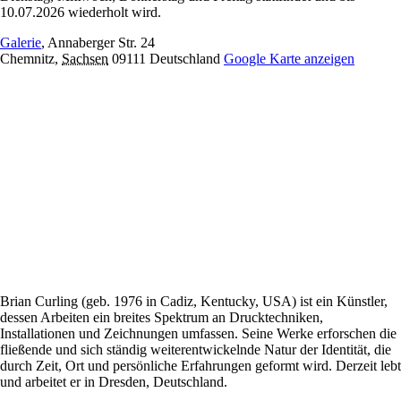
10.07.2026 wiederholt wird.
Galerie
,
Annaberger Str. 24
Chemnitz
,
Sachsen
09111
Deutschland
Google Karte anzeigen
Brian Curling (geb. 1976 in Cadiz, Kentucky, USA) ist ein Künstler,
dessen Arbeiten ein breites Spektrum an Drucktechniken,
Installationen und Zeichnungen umfassen. Seine Werke erforschen die
fließende und sich ständig weiterentwickelnde Natur der Identität, die
durch Zeit, Ort und persönliche Erfahrungen geformt wird. Derzeit lebt
und arbeitet er in Dresden, Deutschland.