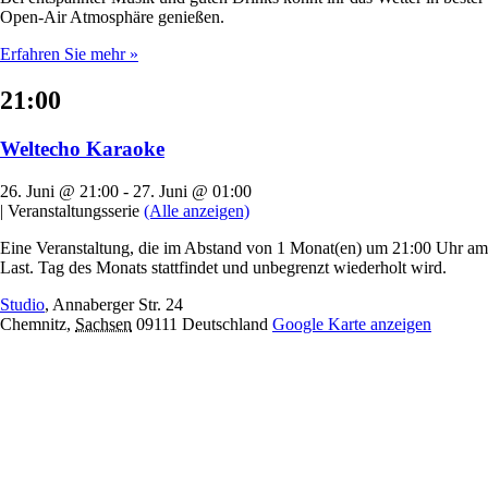
Open-Air Atmosphäre genießen.
Erfahren Sie mehr »
21:00
Weltecho Karaoke
26. Juni @ 21:00
-
27. Juni @ 01:00
|
Veranstaltungsserie
(Alle anzeigen)
Eine Veranstaltung, die im Abstand von 1 Monat(en) um 21:00 Uhr am
Last. Tag des Monats stattfindet und unbegrenzt wiederholt wird.
Studio
,
Annaberger Str. 24
Chemnitz
,
Sachsen
09111
Deutschland
Google Karte anzeigen