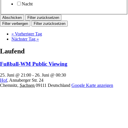
Nacht
Filter zurücksetzen
Filter verbergen
Filter zurücksetzen
«
Vorheriger Tag
Nächster Tag
»
Laufend
Fußball-WM Public Viewing
25. Juni @ 21:00
-
26. Juni @ 00:30
Hof
,
Annaberger Str. 24
Chemnitz
,
Sachsen
09111
Deutschland
Google Karte anzeigen