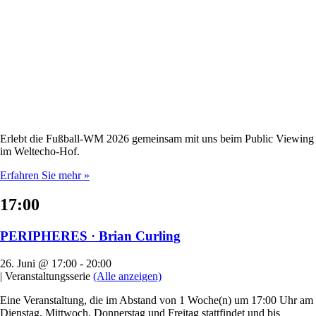
Erlebt die Fußball-WM 2026 gemeinsam mit uns beim Public Viewing
im Weltecho-Hof.
Erfahren Sie mehr »
17:00
PERIPHERES · Brian Curling
26. Juni @ 17:00
-
20:00
|
Veranstaltungsserie
(Alle anzeigen)
Eine Veranstaltung, die im Abstand von 1 Woche(n) um 17:00 Uhr am
Dienstag, Mittwoch, Donnerstag und Freitag stattfindet und bis