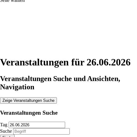
Seite wählen
Veranstaltungen für 26.06.2026
Veranstaltungen Suche und Ansichten,
Navigation
Zeige Veranstaltungen Suche
Veranstaltungen Suche
Tag
Suche