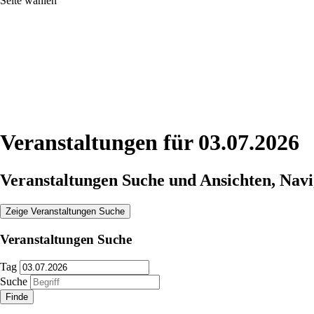
Seite wählen
Veranstaltungen für 03.07.2026
Veranstaltungen Suche und Ansichten, Navi
Zeige Veranstaltungen Suche
Veranstaltungen Suche
Tag
Suche