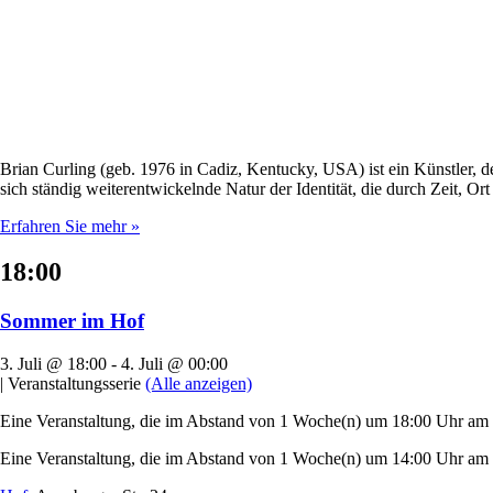
Brian Curling (geb. 1976 in Cadiz, Kentucky, USA) ist ein Künstler, 
sich ständig weiterentwickelnde Natur der Identität, die durch Zeit, O
Erfahren Sie mehr »
18:00
Sommer im Hof
3. Juli @ 18:00
-
4. Juli @ 00:00
|
Veranstaltungsserie
(Alle anzeigen)
Eine Veranstaltung, die im Abstand von 1 Woche(n) um 18:00 Uhr am Fr
Eine Veranstaltung, die im Abstand von 1 Woche(n) um 14:00 Uhr am S