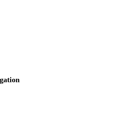
gation