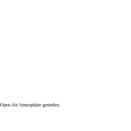
er Open-Air Atmosphäre genießen.