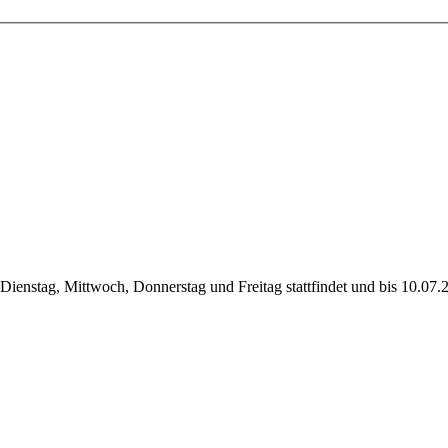
ienstag, Mittwoch, Donnerstag und Freitag stattfindet und bis 10.07.