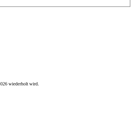
2026 wiederholt wird.