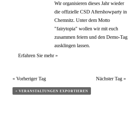
Wir organisieren dieses Jahr wieder
die offizielle CSD Aftershowparty in
Chemnitz. Unter dem Motto
"fairytopia" wollen wir mit euch
zusammen feiern und den Demo-Tag
ausklingen lassen.
Erfahren Sie mehr »
«
Vorheriger Tag
Nächster Tag
»
+ VERANSTALTUNGEN EXPORTIEREN