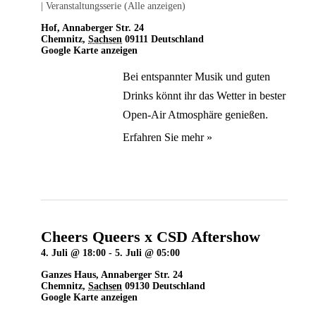
|
Veranstaltungsserie
(Alle anzeigen)
Hof
,
Annaberger Str. 24
Chemnitz
,
Sachsen
09111
Deutschland
Google Karte anzeigen
Bei entspannter Musik und guten
Drinks könnt ihr das Wetter in bester
Open-Air Atmosphäre genießen.
Erfahren Sie mehr »
Cheers Queers x CSD Aftershow
4. Juli @ 18:00
-
5. Juli @ 05:00
Ganzes Haus
,
Annaberger Str. 24
Chemnitz
,
Sachsen
09130
Deutschland
Google Karte anzeigen