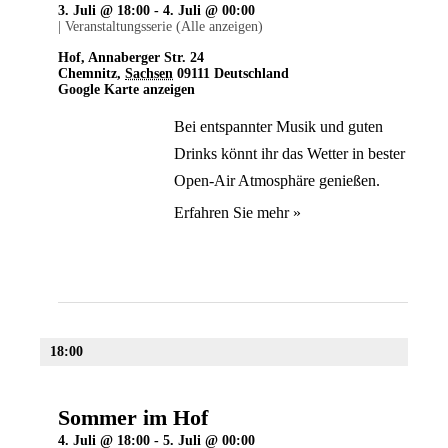
3. Juli @ 18:00
-
4. Juli @ 00:00
|
Veranstaltungsserie
(Alle anzeigen)
Hof
,
Annaberger Str. 24
Chemnitz
,
Sachsen
09111
Deutschland
Google Karte anzeigen
Bei entspannter Musik und guten
Drinks könnt ihr das Wetter in bester
Open-Air Atmosphäre genießen.
Erfahren Sie mehr »
18:00
Sommer im Hof
4. Juli @ 18:00
-
5. Juli @ 00:00