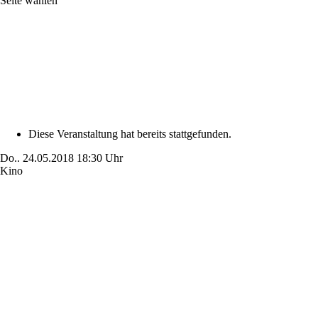
Seite wählen
Diese Veranstaltung hat bereits stattgefunden.
Do..
24.05.2018
18:30 Uhr
Kino