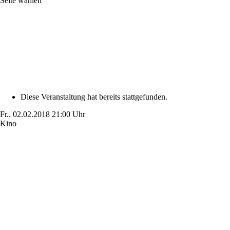
Seite wählen
Diese Veranstaltung hat bereits stattgefunden.
Fr..
02.02.2018
21:00 Uhr
Kino