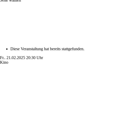
Seite wählen
Diese Veranstaltung hat bereits stattgefunden.
Fr..
21.02.2025
20:30 Uhr
Kino