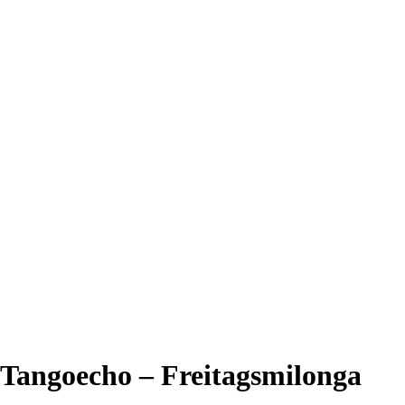
Tangoecho – Freitagsmilonga