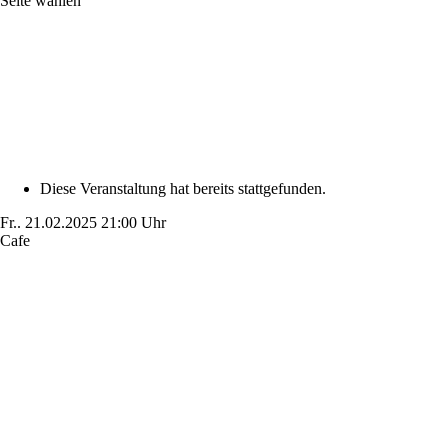
Seite wählen
Diese Veranstaltung hat bereits stattgefunden.
Fr..
21.02.2025
21:00 Uhr
Cafe