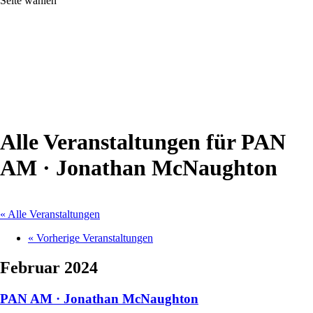
Seite wählen
Alle Veranstaltungen für PAN
AM · Jonathan McNaughton
« Alle Veranstaltungen
«
Vorherige Veranstaltungen
Februar 2024
PAN AM · Jonathan McNaughton