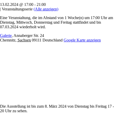
13.02.2024 @ 17:00
-
21:00
|
Veranstaltungsserie
(Alle anzeigen)
Eine Veranstaltung, die im Abstand von 1 Woche(n) um 17:00 Uhr am
Dienstag, Mittwoch, Donnerstag und Freitag stattfindet und bis
07.03.2024 wiederholt wird.
Galerie
,
Annaberger Str. 24
Chemnitz
,
Sachsen
09111
Deutschland
Google Karte anzeigen
Die Ausstellung ist bis zum 8. März 2024 von Dienstag bis Freitag 17 -
20 Uhr zu sehen.