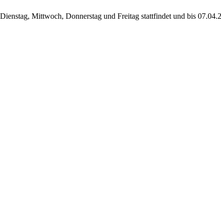
ienstag, Mittwoch, Donnerstag und Freitag stattfindet und bis 07.04.