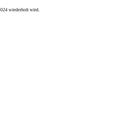
2024 wiederholt wird.