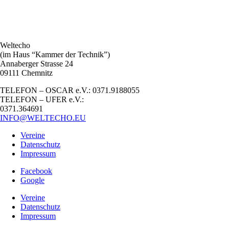
Weltecho
(im Haus “Kammer der Technik”)
Annaberger Strasse 24
09111 Chemnitz
TELEFON – OSCAR e.V.: 0371.9188055
TELEFON – UFER e.V.:
0371.364691
INFO@WELTECHO.EU
Vereine
Datenschutz
Impressum
Facebook
Google
Vereine
Datenschutz
Impressum