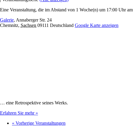
Eine Veranstaltung, die im Abstand von 1 Woche(n) um 17:00 Uhr am D
Galerie
,
Annaberger Str. 24
Chemnitz
,
Sachsen
09111
Deutschland
Google Karte anzeigen
… eine Retrospektive seines Werks.
Erfahren Sie mehr »
«
Vorherige Veranstaltungen