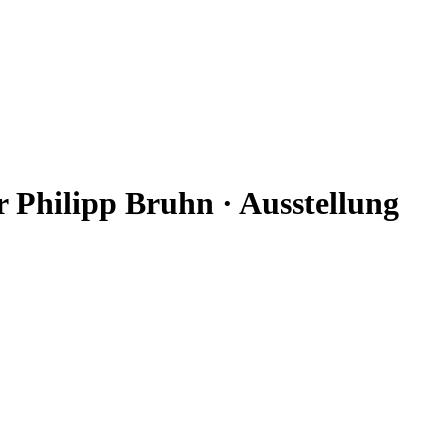
r Philipp Bruhn · Ausstellung