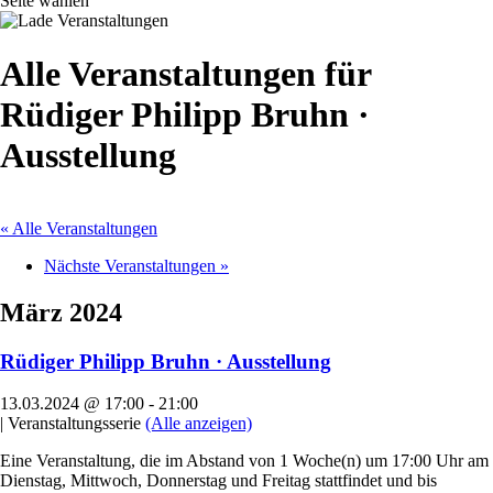
Seite wählen
Alle Veranstaltungen für
Rüdiger Philipp Bruhn ·
Ausstellung
« Alle Veranstaltungen
Nächste Veranstaltungen
»
März 2024
Rüdiger Philipp Bruhn · Ausstellung
13.03.2024 @ 17:00
-
21:00
|
Veranstaltungsserie
(Alle anzeigen)
Eine Veranstaltung, die im Abstand von 1 Woche(n) um 17:00 Uhr am
Dienstag, Mittwoch, Donnerstag und Freitag stattfindet und bis