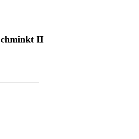
schminkt II