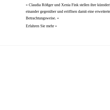
» Claudia Rößger und Xenia Fink stellen ihre künstler
einander gegenüber und eröffnen damit eine erweitert
Betrachtungsweise. «
Erfahren Sie mehr »