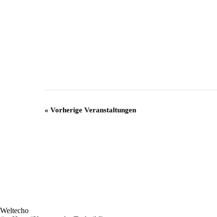
«
Vorherige Veranstaltungen
Weltecho