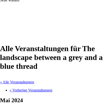
Seite wählen
Alle Veranstaltungen für The
landscape between a grey and a
blue thread
« Alle Veranstaltungen
«
Vorherige Veranstaltungen
Mai 2024