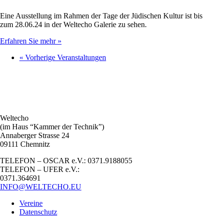
Eine Ausstellung im Rahmen der Tage der Jüdischen Kultur ist bis
zum 28.06.24 in der Weltecho Galerie zu sehen.
Erfahren Sie mehr »
«
Vorherige Veranstaltungen
Weltecho
(im Haus “Kammer der Technik”)
Annaberger Strasse 24
09111 Chemnitz
TELEFON – OSCAR e.V.: 0371.9188055
TELEFON – UFER e.V.:
0371.364691
INFO@WELTECHO.EU
Vereine
Datenschutz