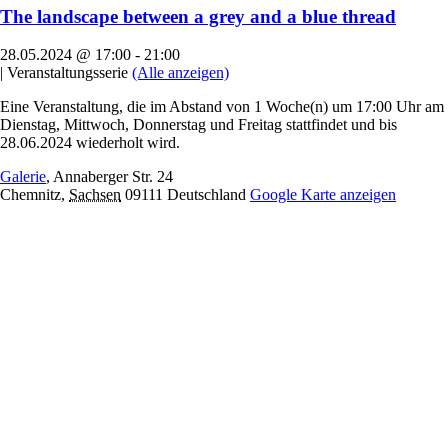
The landscape between a grey and a blue thread
28.05.2024 @ 17:00
-
21:00
|
Veranstaltungsserie
(Alle anzeigen)
Eine Veranstaltung, die im Abstand von 1 Woche(n) um 17:00 Uhr am
Dienstag, Mittwoch, Donnerstag und Freitag stattfindet und bis
28.06.2024 wiederholt wird.
Galerie
,
Annaberger Str. 24
Chemnitz
,
Sachsen
09111
Deutschland
Google Karte anzeigen