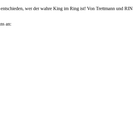
 entschieden, wer der wahre King im Ring ist! Von Trettmann und RIN
ns an: