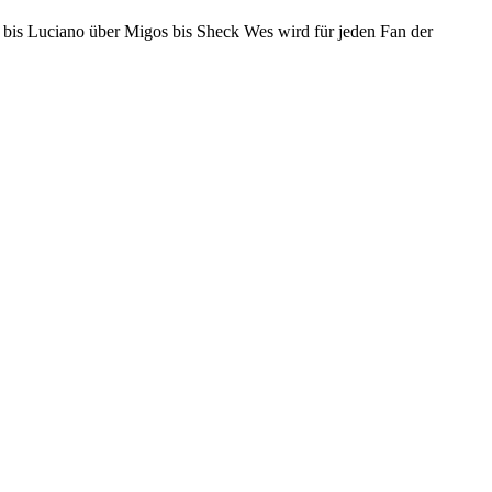
 bis Luciano über Migos bis Sheck Wes wird für jeden Fan der