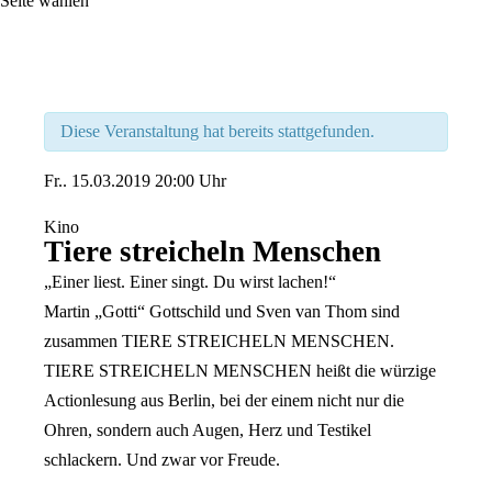
Seite wählen
Diese Veranstaltung hat bereits stattgefunden.
Fr..
15.03.2019
20:00 Uhr
Kino
Tiere streicheln Menschen
„Einer liest. Einer singt. Du wirst lachen!“
Martin „Gotti“ Gottschild und Sven van Thom sind
zusammen TIERE STREICHELN MENSCHEN.
TIERE STREICHELN MENSCHEN heißt die würzige
Actionlesung aus Berlin, bei der einem nicht nur die
Ohren, sondern auch Augen, Herz und Testikel
schlackern. Und zwar vor Freude.