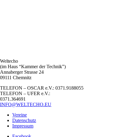
Weltecho
(im Haus “Kammer der Technik”)
Annaberger Strasse 24
09111 Chemnitz
TELEFON – OSCAR e.V.: 0371.9188055
TELEFON – UFER e.V.:
0371.364691
INFO@WELTECHO.EU
Vereine
Datenschutz
Impressum
Facebook