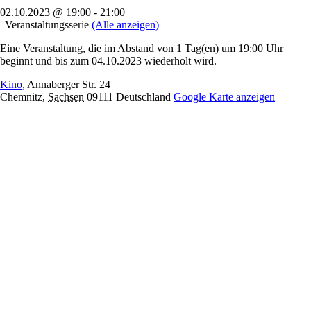
02.10.2023 @ 19:00
-
21:00
|
Veranstaltungsserie
(Alle anzeigen)
Eine Veranstaltung, die im Abstand von 1 Tag(en) um 19:00 Uhr
beginnt und bis zum 04.10.2023 wiederholt wird.
Kino
,
Annaberger Str. 24
Chemnitz
,
Sachsen
09111
Deutschland
Google Karte anzeigen