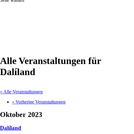
Seite wählen
Alle Veranstaltungen für
Dalíland
« Alle Veranstaltungen
«
Vorherige Veranstaltungen
Oktober 2023
Dalíland