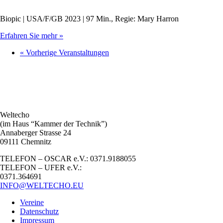
Biopic | USA/F/GB 2023 | 97 Min., Regie: Mary Harron
Erfahren Sie mehr »
«
Vorherige Veranstaltungen
Weltecho
(im Haus “Kammer der Technik”)
Annaberger Strasse 24
09111 Chemnitz
TELEFON – OSCAR e.V.: 0371.9188055
TELEFON – UFER e.V.:
0371.364691
INFO@WELTECHO.EU
Vereine
Datenschutz
Impressum