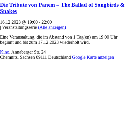
Die Tribute von Panem – The Ballad of Songbirds &
Snakes
16.12.2023 @ 19:00
-
22:00
|
Veranstaltungsserie
(Alle anzeigen)
Eine Veranstaltung, die im Abstand von 1 Tag(en) um 19:00 Uhr
beginnt und bis zum 17.12.2023 wiederholt wird.
Kino
,
Annaberger Str. 24
Chemnitz
,
Sachsen
09111
Deutschland
Google Karte anzeigen