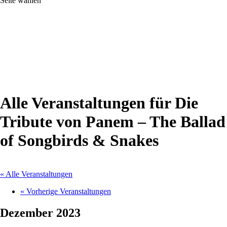
Seite wählen
Alle Veranstaltungen für Die
Tribute von Panem – The Ballad
of Songbirds & Snakes
« Alle Veranstaltungen
«
Vorherige Veranstaltungen
Dezember 2023