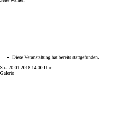
Seite wählen
Diese Veranstaltung hat bereits stattgefunden.
Sa..
20.01.2018
14:00 Uhr
Galerie