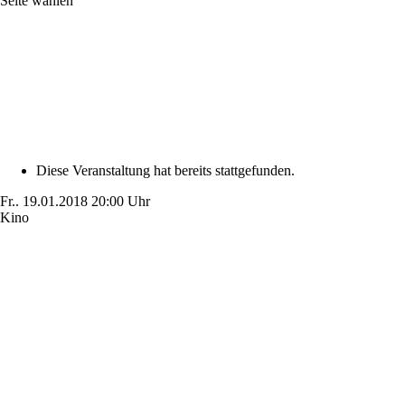
Seite wählen
Diese Veranstaltung hat bereits stattgefunden.
Fr..
19.01.2018
20:00 Uhr
Kino