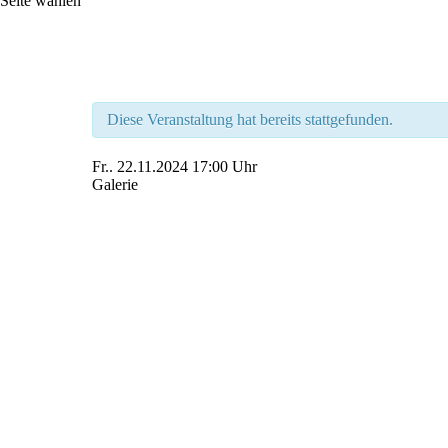
Seite wählen
Diese Veranstaltung hat bereits stattgefunden.
Fr..
22.11.2024
17:00 Uhr
Galerie