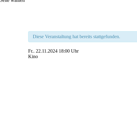
Seite wählen
Diese Veranstaltung hat bereits stattgefunden.
Fr..
22.11.2024
18:00 Uhr
Kino