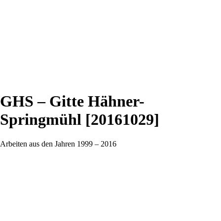
GHS – Gitte Hähner-
Springmühl [20161029]
Arbeiten aus den Jahren 1999 – 2016