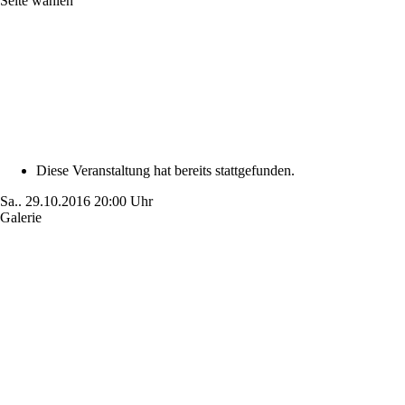
Seite wählen
Diese Veranstaltung hat bereits stattgefunden.
Sa..
29.10.2016
20:00 Uhr
Galerie