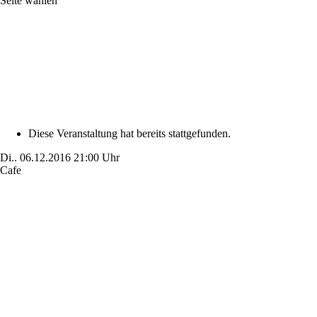
Seite wählen
Diese Veranstaltung hat bereits stattgefunden.
Di..
06.12.2016
21:00 Uhr
Cafe