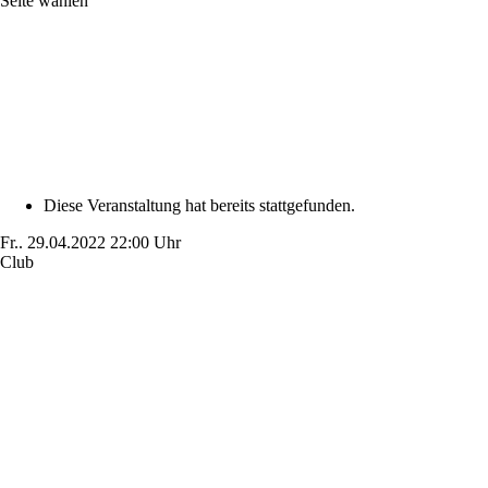
Seite wählen
Diese Veranstaltung hat bereits stattgefunden.
Fr..
29.04.2022
22:00 Uhr
Club